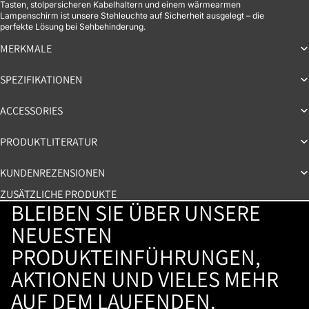
Tasten, stolpersicheren Kabelhaltern und einem wärmearmen
Lampenschirm ist unsere Stehleuchte auf Sicherheit ausgelegt – die
perfekte Lösung bei Sehbehinderung.
MERKMALE
SPEZIFIKATIONEN
ACCESSORIES
PRODUKTLITERATUR
KUNDENREZENSIONEN
ZUSÄTZLICHE PRODUKTE
BLEIBEN SIE ÜBER UNSERE
NEUESTEN
PRODUKTEINFÜHRUNGEN,
AKTIONEN UND VIELES MEHR
AUF DEM LAUFENDEN.