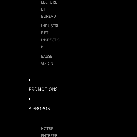
LECTURE
ET
BUREAU
INDUSTRI
E ET
INSPECTIO
N
BASSE
VISION
PROMOTIONS
À PROPOS
NOTRE
ENTREPRI