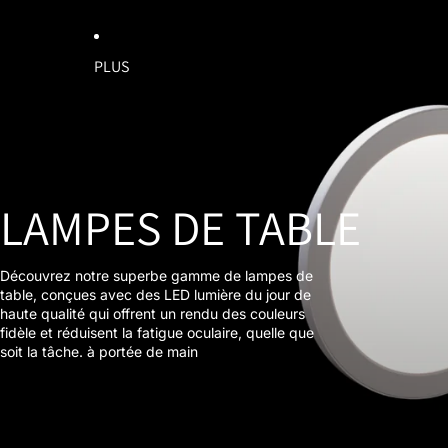
PLUS
LAMPES DE TABLE
Découvrez notre superbe gamme de lampes de
table, conçues avec des LED lumière du jour de
haute qualité qui offrent un rendu des couleurs
fidèle et réduisent la fatigue oculaire, quelle que
soit la tâche. à portée de main