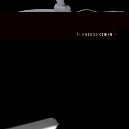
15 ARTICLES
TRIER