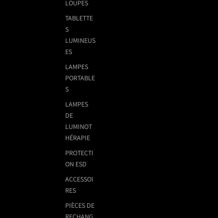
LOUPES
TABLETTE
S
LUMINEUS
ES
LAMPES
PORTABLE
S
LAMPES
DE
LUMINOT
HÉRAPIE
PROTECTI
ON ESD
ACCESSOI
RES
PIÈCES DE
RECHANG