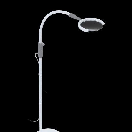
Magnificent Pro