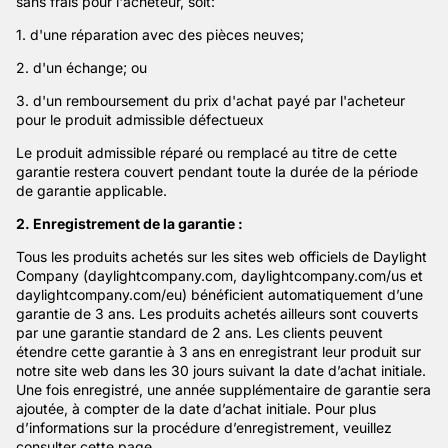
sans frais pour l'acheteur, soit:
1. d'une réparation avec des pièces neuves;
2. d'un échange; ou
3. d'un remboursement du prix d'achat payé par l'acheteur
pour le produit admissible défectueux
Le produit admissible réparé ou remplacé au titre de cette
garantie restera couvert pendant toute la durée de la période
de garantie applicable.
2. Enregistrement de la garantie :
Tous les produits achetés sur les sites web officiels de Daylight
Company (daylightcompany.com, daylightcompany.com/us et
daylightcompany.com/eu) bénéficient automatiquement d’une
garantie de 3 ans. Les produits achetés ailleurs sont couverts
par une garantie standard de 2 ans. Les clients peuvent
étendre cette garantie à 3 ans en enregistrant leur produit sur
notre site web dans les 30 jours suivant la date d’achat initiale.
Une fois enregistré, une année supplémentaire de garantie sera
ajoutée, à compter de la date d’achat initiale. Pour plus
d’informations sur la procédure d’enregistrement, veuillez
consulter cette page.