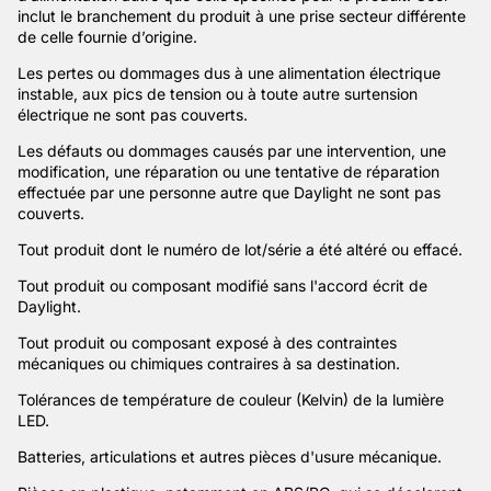
inclut le branchement du produit à une prise secteur différente
de celle fournie d’origine.
Les pertes ou dommages dus à une alimentation électrique
instable, aux pics de tension ou à toute autre surtension
électrique ne sont pas couverts.
Les défauts ou dommages causés par une intervention, une
modification, une réparation ou une tentative de réparation
effectuée par une personne autre que Daylight ne sont pas
couverts.
Tout produit dont le numéro de lot/série a été altéré ou effacé.
Tout produit ou composant modifié sans l'accord écrit de
Daylight.
Tout produit ou composant exposé à des contraintes
mécaniques ou chimiques contraires à sa destination.
Tolérances de température de couleur (Kelvin) de la lumière
LED.
Batteries, articulations et autres pièces d'usure mécanique.