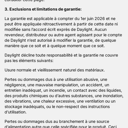
3. Exclusions et limitations de garantie:
La garantie est applicable à compter du 1er juin 2026 et ne
peut être appliquée rétroactivement à partir de cette date ni
modifiée sans l’accord écrit exprès de Daylight. Aucun
revendeur, distributeur ou autre agent agissant pour le compte
de Daylight n’est autorisé à modifier la garantie, de quelque
manière que ce soit et à quelque moment que ce soit.
Daylight décline toute responsabilité et la garantie ne couvre
pas les éléments suivants:
Usure normale et vieillissement naturel des matériaux.
Pertes ou dommages dus à une utilisation abusive, une
négligence, une mauvaise manipulation, un accident, un
entretien inadéquat, un incendie, un contact avec des liquides,
des produits chimiques ou d’autres substances, une inondation,
des vibrations, une chaleur excessive, une ventilation ou un
stockage inadéquats, ou le non-respect des instructions
d’utilisation.
Pertes ou dommages dus au branchement à une source
d’alimentation autre que celle spécifiée pour le produit. Ceci