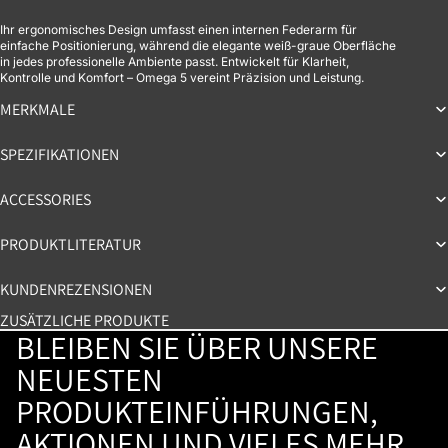
Ihr ergonomisches Design umfasst einen internen Federarm für
einfache Positionierung, während die elegante weiß-graue Oberfläche
in jedes professionelle Ambiente passt. Entwickelt für Klarheit,
Kontrolle und Komfort – Omega 5 vereint Präzision und Leistung.
MERKMALE
SPEZIFIKATIONEN
ACCESSORIES
PRODUKTLITERATUR
KUNDENREZENSIONEN
ZUSÄTZLICHE PRODUKTE
BLEIBEN SIE ÜBER UNSERE
NEUESTEN
PRODUKTEINFÜHRUNGEN,
AKTIONEN UND VIELES MEHR