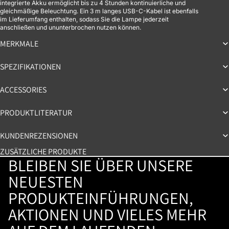
integrierte Akku ermöglicht bis zu 4 Stunden kontinuierliche und
gleichmäßige Beleuchtung. Ein 3 m langes USB-C-Kabel ist ebenfalls
im Lieferumfang enthalten, sodass Sie die Lampe jederzeit
anschließen und ununterbrochen nutzen können.
MERKMALE
SPEZIFIKATIONEN
ACCESSORIES
PRODUKTLITERATUR
KUNDENREZENSIONEN
ZUSÄTZLICHE PRODUKTE
BLEIBEN SIE ÜBER UNSERE
NEUESTEN
PRODUKTEINFÜHRUNGEN,
AKTIONEN UND VIELES MEHR