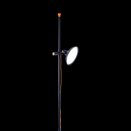
Artist Studio Lampe 2